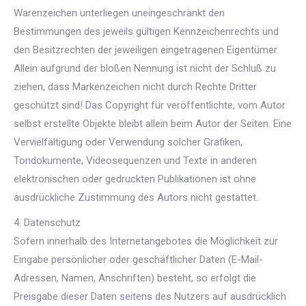
Warenzeichen unterliegen uneingeschränkt den
Bestimmungen des jeweils gültigen Kennzeichenrechts und
den Besitzrechten der jeweiligen eingetragenen Eigentümer.
Allein aufgrund der bloßen Nennung ist nicht der Schluß zu
ziehen, dass Markenzeichen nicht durch Rechte Dritter
geschützt sind! Das Copyright für veröffentlichte, vom Autor
selbst erstellte Objekte bleibt allein beim Autor der Seiten. Eine
Vervielfältigung oder Verwendung solcher Grafiken,
Tondokumente, Videosequenzen und Texte in anderen
elektronischen oder gedruckten Publikationen ist ohne
ausdrückliche Zustimmung des Autors nicht gestattet.
4. Datenschutz
Sofern innerhalb des Internetangebotes die Möglichkeit zur
Eingabe persönlicher oder geschäftlicher Daten (E-Mail-
Adressen, Namen, Anschriften) besteht, so erfolgt die
Preisgabe dieser Daten seitens des Nutzers auf ausdrücklich