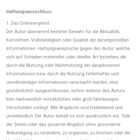
Haftungsausschluss
1. Das Onlineangebot
Der Autor übernimmt keinerlei Gewähr für die Aktualität,
Korrektheit, Vollständigkeit oder Qualität der bereitgestellten
Informationen. Haftungsansprüche gegen den Autor, welche
sich auf Schäden materieller oder ideeller Art beziehen, die
durch die Nutzung oder Nichtnutzung der dargebotenen
Informationen bzw. durch die Nutzung fehlerhafter und
unvollständiger Informationen verursacht wurden, sind
grundsätzlich ausgeschlossen, sofern seitens des Autors
kein nachweislich vorsätzliches oder grob fahrlässiges
Verschulden vorliegt. Alle Angebote sind freibleibend und
unverbindlich. Der Autor behält es sich ausdrücklich vor, Teile
der Seiten oder das gesamte Angebot ohne gesonderte
Ankündigung zu verändern, zu ergänzen, zu löschen oder die