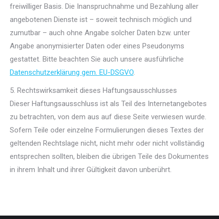
freiwilliger Basis. Die Inanspruchnahme und Bezahlung aller
angebotenen Dienste ist – soweit technisch möglich und
zumutbar – auch ohne Angabe solcher Daten bzw. unter
Angabe anonymisierter Daten oder eines Pseudonyms
gestattet. Bitte beachten Sie auch unsere ausführliche
Datenschutzerklärung gem. EU-DSGVO
.
5. Rechtswirksamkeit dieses Haftungsausschlusses
Dieser Haftungsausschluss ist als Teil des Internetangebotes
zu betrachten, von dem aus auf diese Seite verwiesen wurde.
Sofern Teile oder einzelne Formulierungen dieses Textes der
geltenden Rechtslage nicht, nicht mehr oder nicht vollständig
entsprechen sollten, bleiben die übrigen Teile des Dokumentes
in ihrem Inhalt und ihrer Gültigkeit davon unberührt.