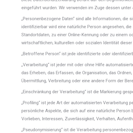
eingeführt wurden. Wir verwenden im Zuge dessen unter 
„Personenbezogene Daten“ sind alle Informationen, die sic
identifizierbar wird eine natürliche Person angesehen, d
Standortdaten, zu einer Online-Kennung oder zu einem o
wirtschaftlichen, kulturellen oder sozialen Identität dieser
„Betroffene Person“ ist jede identifizierte oder identifi
„Verarbeitung“ ist jeder mit oder ohne Hilfe automatis
das Erheben, das Erfassen, die Organisation, das Ordnen
Übermittlung, Verbreitung oder eine andere Form der Bere
„Einschränkung der Verarbeitung“ ist die Markierung ges
„Profiling“ ist jede Art der automatisierten Verarbeitu
persönliche Aspekte, die sich auf eine natürliche Person
Vorlieben, Interessen, Zuverlässigkeit, Verhalten, Aufen
„Pseudonymisierung“ ist die Verarbeitung personenbezog