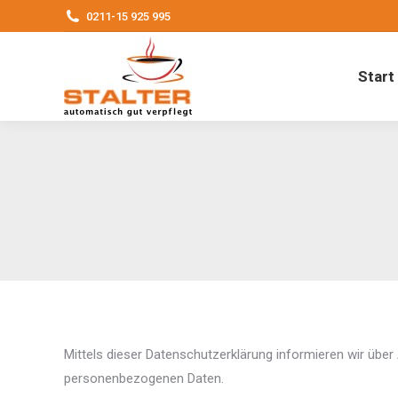
0211-15 925 995
Start
Mittels dieser Datenschutzerklärung informieren wir üb
personenbezogenen Daten.