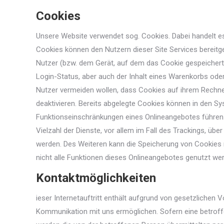
Cookies
Unsere Website verwendet sog. Cookies. Dabei handelt e
Cookies können den Nutzern dieser Site Services bereitg
Nutzer (bzw. dem Gerät, auf dem das Cookie gespeichert
Login-Status, aber auch der Inhalt eines Warenkorbs ode
Nutzer vermeiden wollen, dass Cookies auf ihrem Rechne
deaktivieren. Bereits abgelegte Cookies können in den S
Funktionseinschränkungen eines Onlineangebotes führen.
Vielzahl der Dienste, vor allem im Fall des Trackings, ü
werden. Des Weiteren kann die Speicherung von Cookies m
nicht alle Funktionen dieses Onlineangebotes genutzt we
Kontaktmöglichkeiten
ieser Internetauftritt enthält aufgrund von gesetzliche
Kommunikation mit uns ermöglichen. Sofern eine betroff