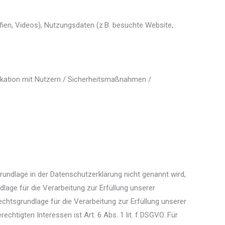
fien, Videos), Nutzungsdaten (z.B. besuchte Website,
ikation mit Nutzern / Sicherheitsmaßnahmen /
undlage in der Datenschutzerklärung nicht genannt wird,
ndlage für die Verarbeitung zur Erfüllung unserer
chtsgrundlage für die Verarbeitung zur Erfüllung unserer
echtigten Interessen ist Art. 6 Abs. 1 lit. f DSGVO. Für