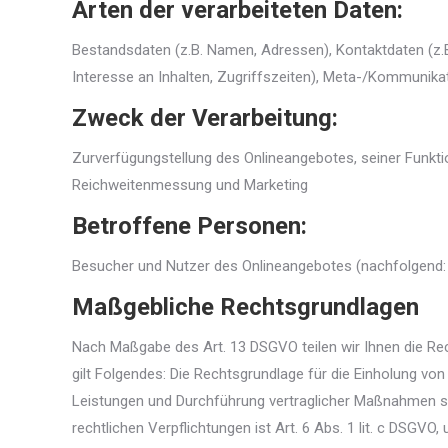
Arten der verarbeiteten Daten:
Bestandsdaten (z.B. Namen, Adressen), Kontaktdaten (z.B
Interesse an Inhalten, Zugriffszeiten), Meta-/Kommunika
Zweck der Verarbeitung:
Zurverfügungstellung des Onlineangebotes, seiner Funk
Reichweitenmessung und Marketing
Betroffene Personen:
Besucher und Nutzer des Onlineangebotes (nachfolgend: 
Maßgebliche Rechtsgrundlagen
Nach Maßgabe des Art. 13 DSGVO teilen wir Ihnen die Rec
gilt Folgendes: Die Rechtsgrundlage für die Einholung von E
Leistungen und Durchführung vertraglicher Maßnahmen sowi
rechtlichen Verpflichtungen ist Art. 6 Abs. 1 lit. c DSGVO